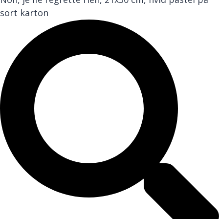
sort karton