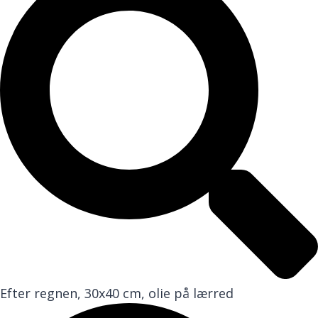
Efter regnen, 30x40 cm, olie på lærred