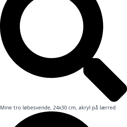
Mine tro løbesvende, 24x30 cm, akryl på lærred