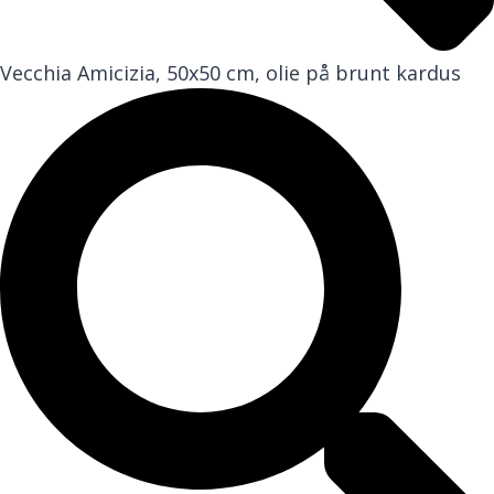
Vecchia Amicizia, 50x50 cm, olie på brunt kardus