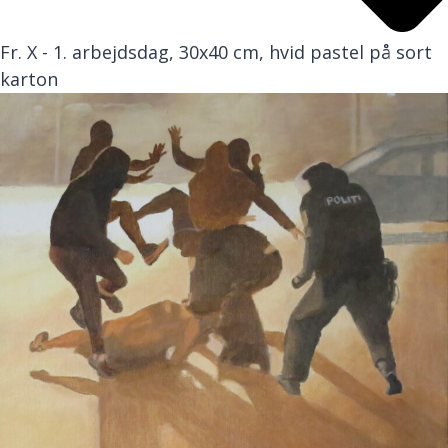
Fr. X - 1. arbejdsdag, 30x40 cm, hvid pastel på sort
karton