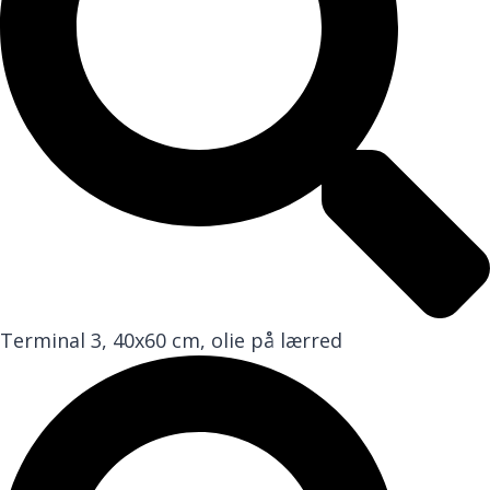
Terminal 3, 40x60 cm, olie på lærred