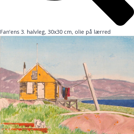
Fan'ens 3. halvleg, 30x30 cm, olie på lærred