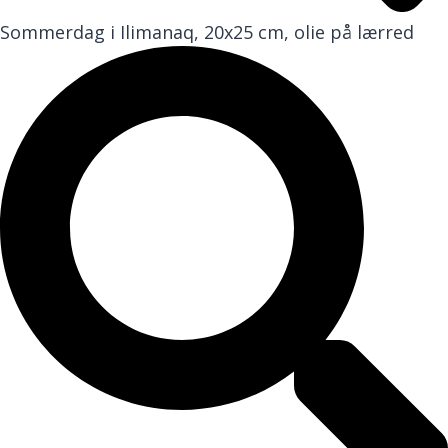
Sommerdag i Ilimanaq, 20x25 cm, olie på lærred