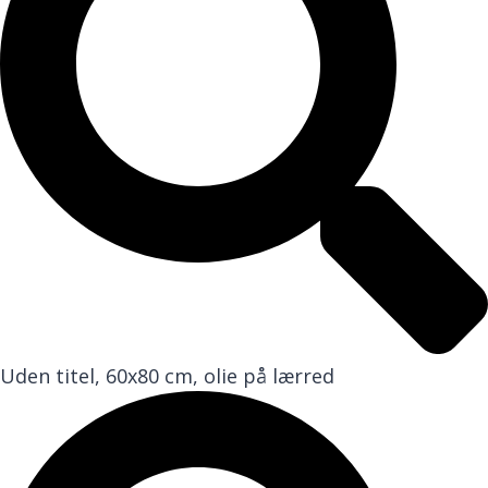
Uden titel, 60x80 cm, olie på lærred