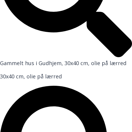
Gammelt hus i Gudhjem, 30x40 cm, olie på lærred
30x40 cm, olie på lærred