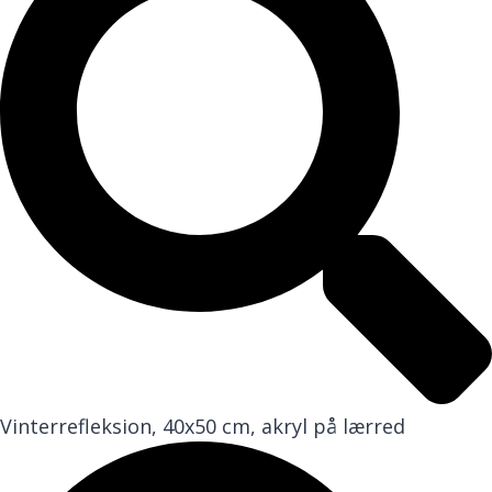
Vinterrefleksion, 40x50 cm, akryl på lærred