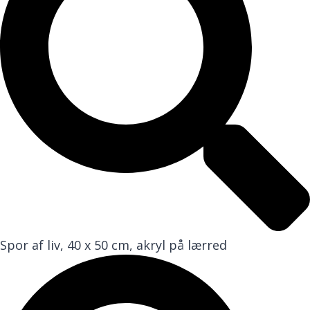
Spor af liv, 40 x 50 cm, akryl på lærred