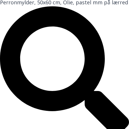
Perronmylder, 50x60 cm, Olie, pastel mm på lærred