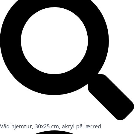
Våd hjemtur, 30x25 cm, akryl på lærred