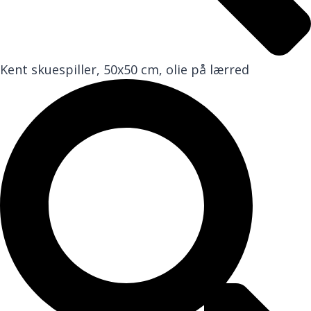
Kent skuespiller, 50x50 cm, olie på lærred