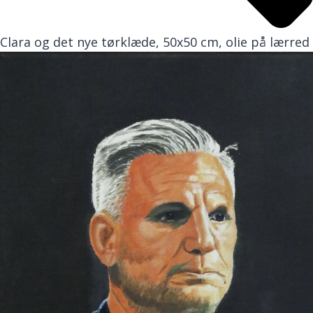
Clara og det nye tørklæde, 50x50 cm, olie på lærred