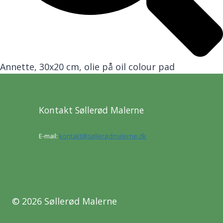
Annette, 30x20 cm, olie på oil colour pad
Kontakt Søllerød Malerne
E-mail:
kontakt@søllerødmalerne.dk
© 2026 Søllerød Malerne