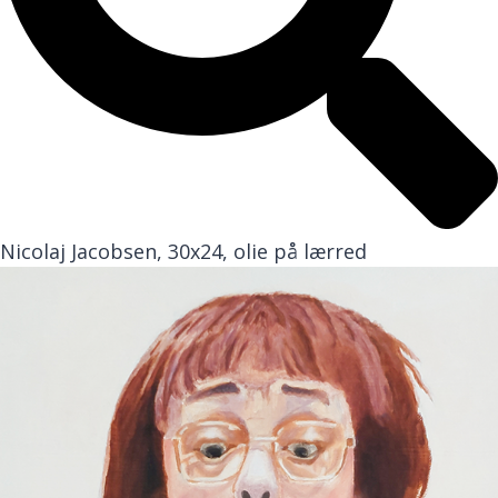
Nicolaj Jacobsen, 30x24, olie på lærred