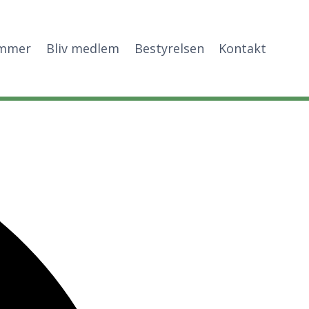
mmer
Bliv medlem
Bestyrelsen
Kontakt