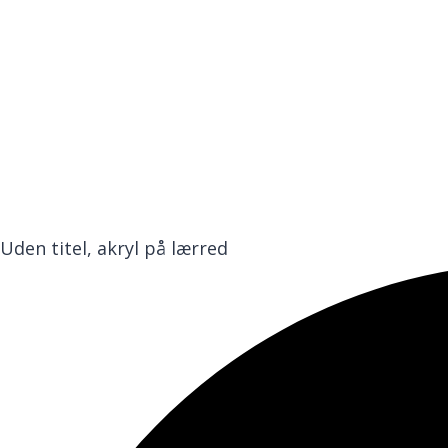
Uden titel, akryl på lærred