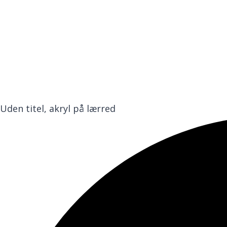
Uden titel, akryl på lærred