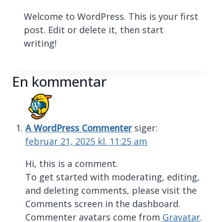
Welcome to WordPress. This is your first
post. Edit or delete it, then start
writing!
En kommentar
A WordPress Commenter
siger:
februar 21, 2025 kl. 11:25 am
Hi, this is a comment.
To get started with moderating, editing,
and deleting comments, please visit the
Comments screen in the dashboard.
Commenter avatars come from
Gravatar
.