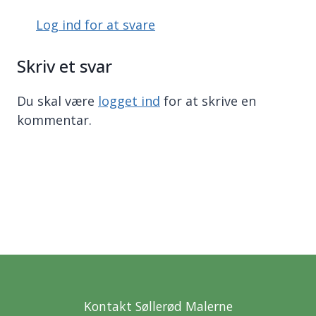
Log ind for at svare
Skriv et svar
Du skal være
logget ind
for at skrive en
kommentar.
Kontakt Søllerød Malerne